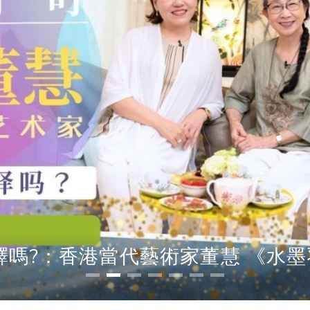
第二十八集 愛情：