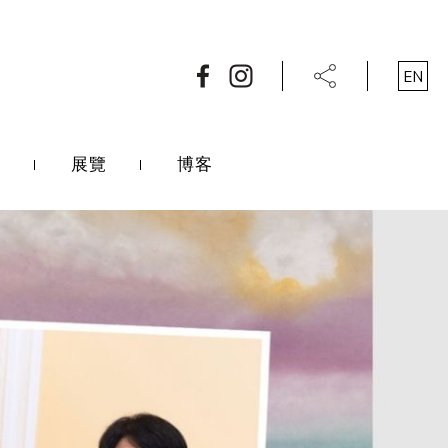
EN
展覽
博客